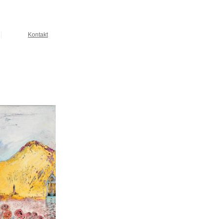
Kontakt