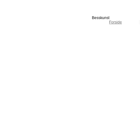
Besskunst
Forside