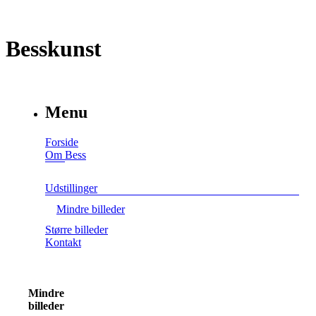
Besskunst
Menu
Forside
Om Bess
Udstillinger
Mindre billeder
Større billeder
Kontakt
Mindre
billeder